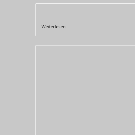
Weiterlesen …