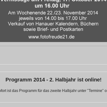
Programm 2014 - 2. Halbjahr ist online!
fort ist das Programm für das zweite Halbjahr unter "Termine" o