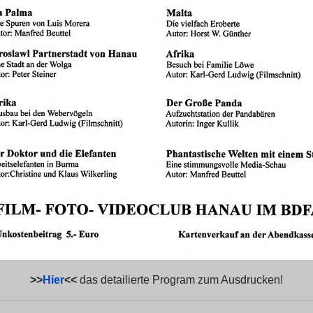
>>
Hier
<<
das detailierte Program zum Ausdrucken!