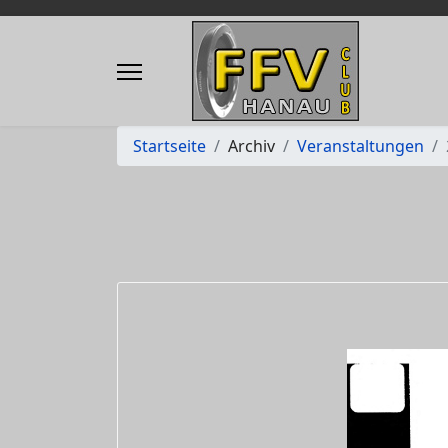
Startseite
Archiv
Veranstaltungen