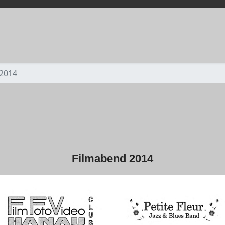
2014
Filmabend 2014