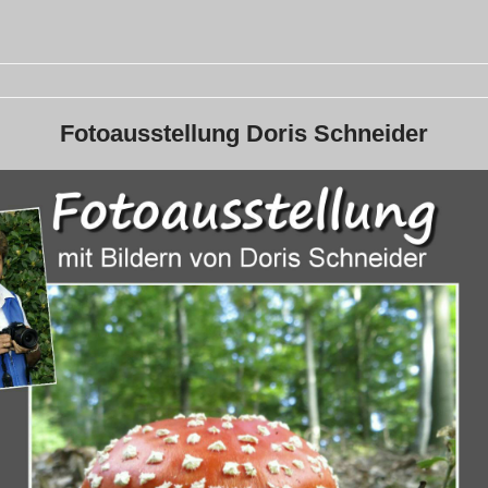
Fotoausstellung Doris Schneider