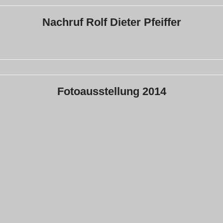
Nachruf Rolf Dieter Pfeiffer
Fotoausstellung 2014